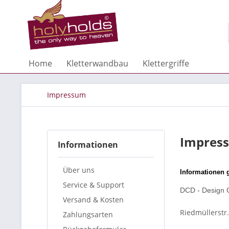
Home
Kletterwandbau
Klettergriffe
Impressum
Impres
Informationen
Über uns
Informationen 
Service & Support
DCD - Design 
Versand & Kosten
Riedmüllerstr
Zahlungsarten