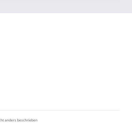
cht anders beschrieben