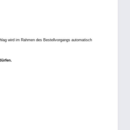
chlag wird im Rahmen des Bestellvorgangs automatisch
dürfen.