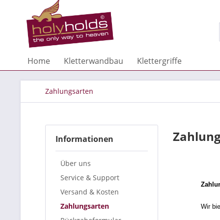
Home
Kletterwandbau
Klettergriffe
Zahlungsarten
Zahlung
Informationen
Über uns
Service & Support
Zahlu
Versand & Kosten
Zahlungsarten
Wir bi