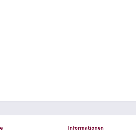
ce
Informationen