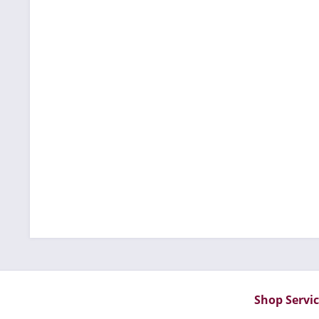
Shop Servi