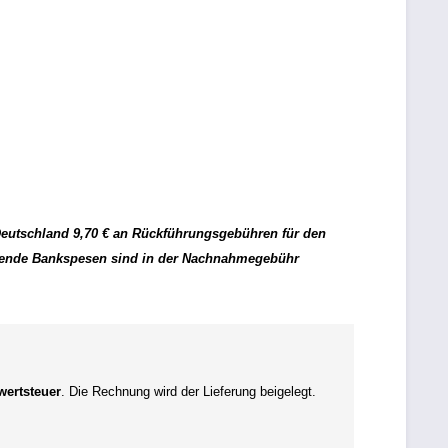
Deutschland 9,70 € an Rückführungsgebühren für den
lende Bankspesen sind in der Nachnahmegebühr
ertsteuer
. Die Rechnung wird der Lieferung beigelegt.