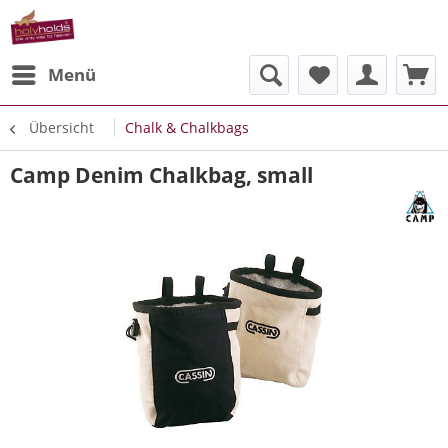
Menü
Übersicht
Chalk & Chalkbags
Camp Denim Chalkbag, small