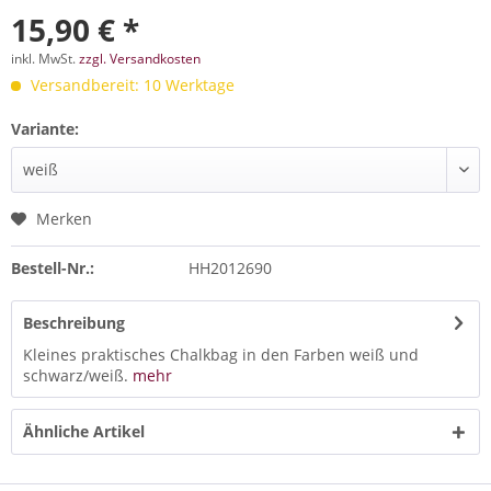
15,90 € *
inkl. MwSt.
zzgl. Versandkosten
Versandbereit: 10 Werktage
Variante:
Merken
Bestell-Nr.:
HH2012690
Beschreibung
Kleines praktisches Chalkbag in den Farben weiß und
schwarz/weiß.
mehr
Ähnliche Artikel