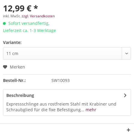
12,99 € *
inkl. MwSt.
zzgl. Versandkosten
Sofort versandfertig,
Lieferzeit ca. 1-3 Werktage
Variante:
Merken
Bestell-Nr.:
SW10093
Beschreibung
Expressschlinge aus rostfreiem Stahl mit Krabiner und
Schraubglied für die fixe Befestigung...
mehr