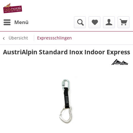
Menü
Übersicht
Expressschlingen
AustriAlpin Standard Inox Indoor Express