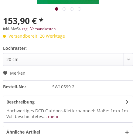
153,90 € *
inkl. MwSt.
zzgl. Versandkosten
Versandbereit: 20 Werktage
Lochraster:
Merken
Bestell-Nr.:
SW10599.2
Beschreibung
Hochwertiges DCD Outdoor-Kletterpanneel: Maße: 1m x 1m
Voll beschichtetes...
mehr
Ähnliche Artikel