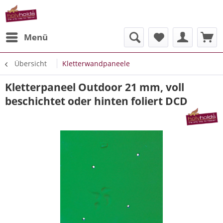
Menü
Übersicht
Kletterwandpaneele
Kletterpaneel Outdoor 21 mm, voll
beschichtet oder hinten foliert DCD