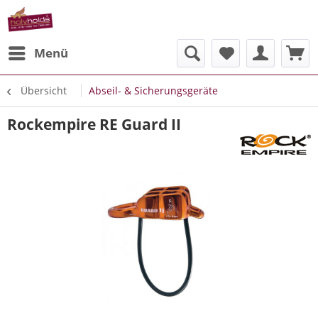
Menü
Übersicht
Abseil- & Sicherungsgeräte
Rockempire RE Guard II