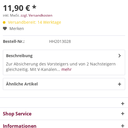
11,90 € *
inkl. MwSt.
zzgl. Versandkosten
Versandbereit: 14 Werktage
Merken
Bestell-Nr.:
HH2013028
Beschreibung
Zur Absicherung des Vorsteigers und von 2 Nachsteigern
gleichzeitig. Mit V-Kanälen...
mehr
Ähnliche Artikel
Shop Service
Informationen