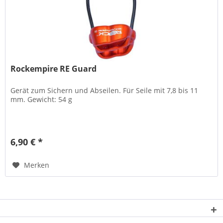
Rockempire RE Guard
Gerät zum Sichern und Abseilen. Für Seile mit 7,8 bis 11
mm. Gewicht: 54 g
6,90 € *
Merken