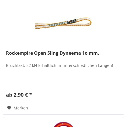
Rockempire Open Sling Dyneema 1o mm,
Bruchlast: 22 kN Erhältlich in unterschiedlichen Längen!
ab 2,90 € *
Merken