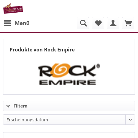
Menü
Produkte von Rock Empire
Filtern