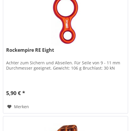
Rockempire RE Eight
Achter zum Sichern und Abseilen. Für Seile von 9 - 11 mm
Durchmesser geeignet. Gewicht: 106 g Bruchlast: 30 kN
5,90 € *
Merken