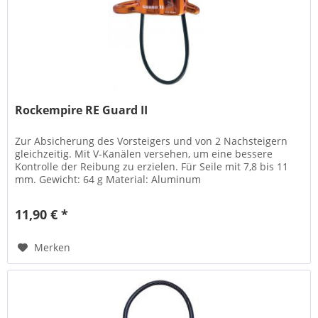
Rockempire RE Guard II
Zur Absicherung des Vorsteigers und von 2 Nachsteigern
gleichzeitig. Mit V-Kanälen versehen, um eine bessere
Kontrolle der Reibung zu erzielen. Für Seile mit 7,8 bis 11
mm. Gewicht: 64 g Material: Aluminum
11,90 € *
Merken