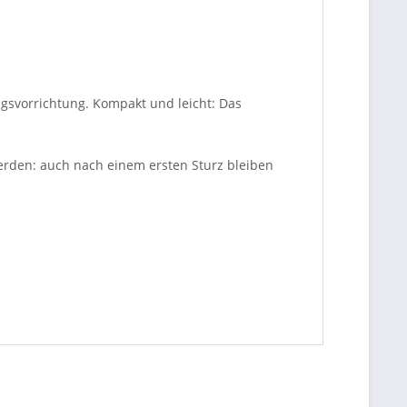
ngsvorrichtung. Kompakt und leicht: Das
erden: auch nach einem ersten Sturz bleiben