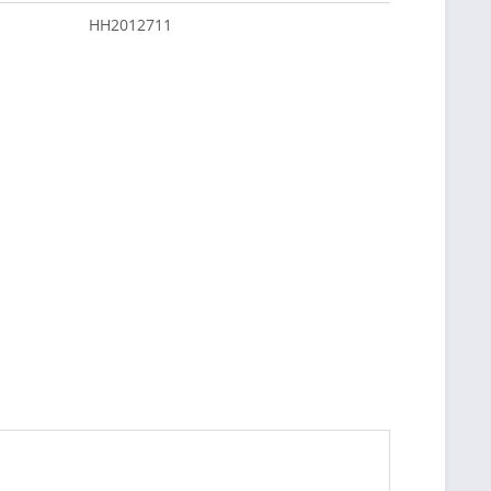
HH2012711