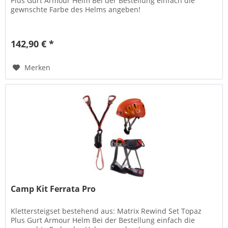
Plus Gurt Armour Helm Bei der Bestellung einfach die
gewnschte Farbe des Helms angeben!
142,90 € *
Merken
Camp Kit Ferrata Pro
Klettersteigset bestehend aus: Matrix Rewind Set Topaz
Plus Gurt Armour Helm Bei der Bestellung einfach die