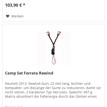
103,90 € *
Merken
Camp Set Ferrata Rewind
Neuheit 2012: Rewind-Gurt, 22 mm lang, leichter und
kompakter, um dieLänge der Gurte zu reduzieren, damit sie
nicht stören. 2 Karabiner Typ Hercules. Gewicht: 497 g
Matrix absorbiert die Fallenergie durch das Gleiten eines
dynamischen...