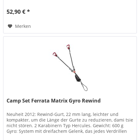
52,90 € *
Merken
Camp Set Ferrata Matrix Gyro Rewind
Neuheit 2012: Rewind-Gurt, 22 mm lang, leichter und
kompakter, um die Länge der Gurte zu reduzieren, dami tsie
nicht stören. 2 Karabinern Typ Hercules. Gewicht: 600 g
Gyro: System mit dreifachem Gelenk, das jedes Verdrillen
von Seil und...