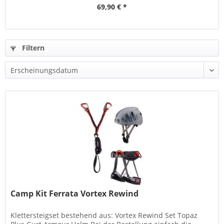
69,90 € *
Filtern
Camp Kit Ferrata Vortex Rewind
Klettersteigset bestehend aus: Vortex Rewind Set Topaz