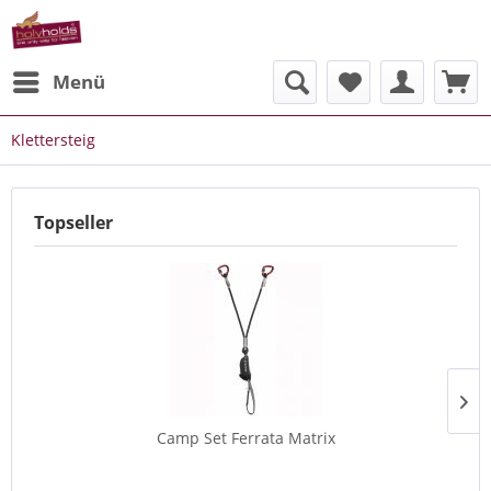
Menü
Klettersteig
Topseller
Camp Set Ferrata Matrix