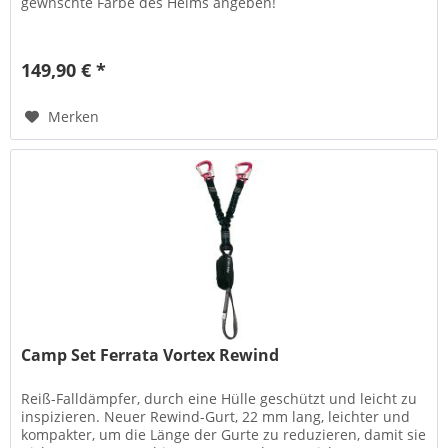
gewnschte Farbe des Helms angeben!
149,90 € *
Merken
Camp Set Ferrata Vortex Rewind
Reiß-Falldämpfer, durch eine Hülle geschützt und leicht zu
inspizieren. Neuer Rewind-Gurt, 22 mm lang, leichter und
kompakter, um die Länge der Gurte zu reduzieren, damit sie