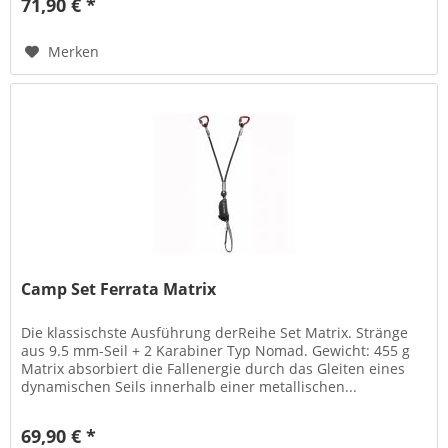
71,90 € *
Merken
Camp Set Ferrata Matrix
Die klassischste Ausführung derReihe Set Matrix. Stränge
aus 9.5 mm-Seil + 2 Karabiner Typ Nomad. Gewicht: 455 g
Matrix absorbiert die Fallenergie durch das Gleiten eines
dynamischen Seils innerhalb einer metallischen...
69,90 € *