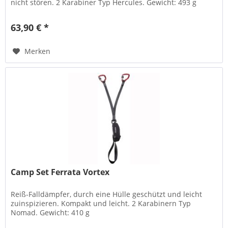
nicht stören. 2 Karabiner Typ Hercules. Gewicht: 493 g
63,90 € *
Merken
Camp Set Ferrata Vortex
Reiß-Falldämpfer, durch eine Hülle geschützt und leicht
zuinspizieren. Kompakt und leicht. 2 Karabinern Typ
Nomad. Gewicht: 410 g