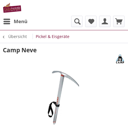
Menü
Übersicht
Pickel & Eisgeräte
Camp Neve