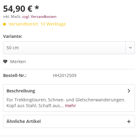
54,90 € *
inkl. MwSt.
zzgl. Versandkosten
Versandbereit: 10 Werktage
Variante:
Merken
Bestell-Nr.:
HH2012509
Beschreibung
Für Trekkingtouren, Schnee- und Gletscherwanderungen.
Kopf aus Stahl, Schaft aus...
mehr
Ähnliche Artikel