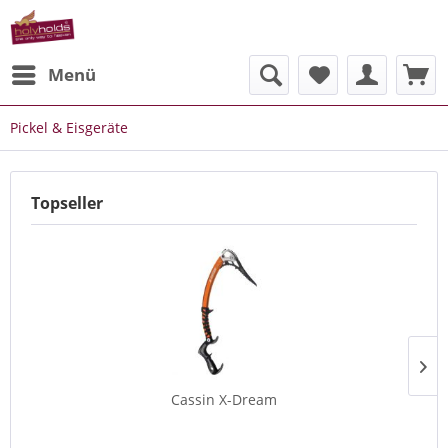
Menü
Pickel & Eisgeräte
Topseller
Cassin X-Dream