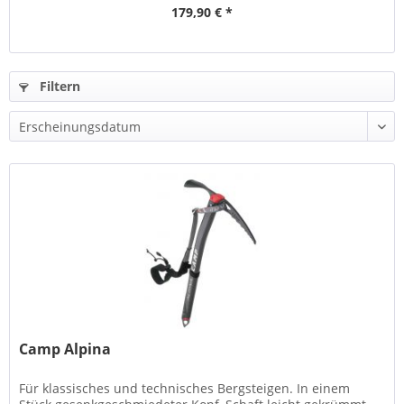
179,90 € *
Filtern
Camp Alpina
Für klassisches und technisches Bergsteigen. In einem