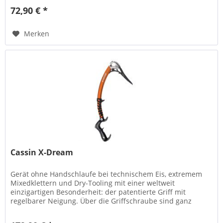
72,90 € *
Merken
Cassin X-Dream
Gerät ohne Handschlaufe bei technischem Eis, extremem
Mixedklettern und Dry-Tooling mit einer weltweit
einzigartigen Besonderheit: der patentierte Griff mit
regelbarer Neigung. Über die Griffschraube sind ganz
einfach zwei...