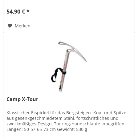
54,90 € *
Merken
Camp X-Tour
Klassischer Eispickel für das Bergsteigen. Kopf und Spitze
aus gesenkgeschmiedetem Stahl, fortschrittliches und
zweckmäßiges Design, Touring-Handschlaufe inbegriffen.
Längen: 50-57-65-73 cm Gewicht: 530 g