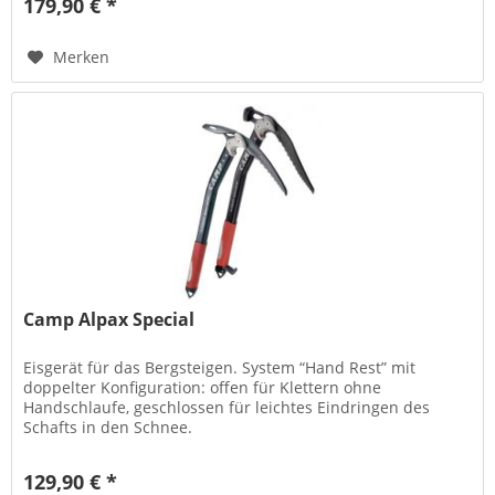
179,90 € *
Merken
Camp Alpax Special
Eisgerät für das Bergsteigen. System “Hand Rest” mit
doppelter Konfiguration: offen für Klettern ohne
Handschlaufe, geschlossen für leichtes Eindringen des
Schafts in den Schnee.
129,90 € *