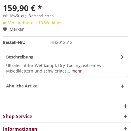
159,90 € *
inkl. MwSt.
zzgl. Versandkosten
Versandbereit: 10 Werktage
Merken
Bestell-Nr.:
HH2012512
Beschreibung
Ultraleicht für Wettkampf, Dry-Tooling, extremes
Mixedklettern und schwieriges...
mehr
Ähnliche Artikel
Shop Service
Informationen