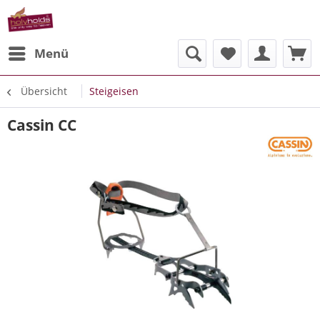
Menü
Übersicht
Steigeisen
Cassin CC