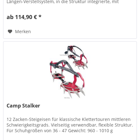
Längen-Verstellsystem, in die Struktur integrierte, mit
Schrauben und...
ab 114,90 € *
Merken
Camp Stalker
12 Zacken-Steigeisen für klassische Klettertouren mittleren
Schwierigkeitsgrads. Vielseitig verwendbar, flexible Struktur.
Für Schuhgrößen von 36 - 47 Gewicht: 960 - 1010 g