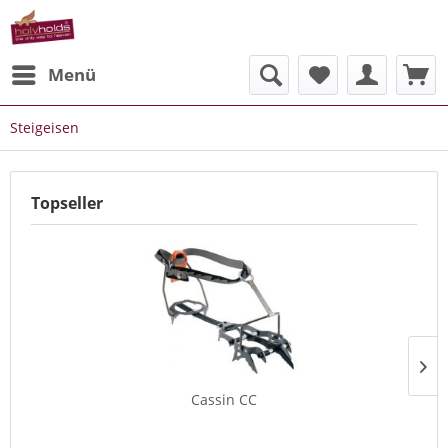
Menü
Steigeisen
Topseller
Cassin CC