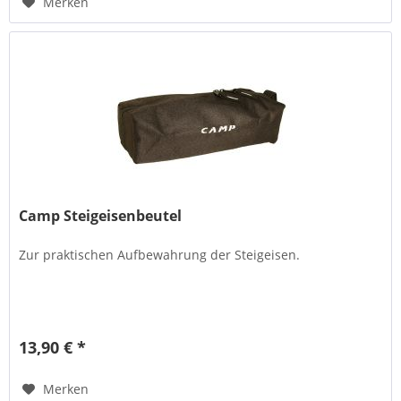
Merken
Camp Steigeisenbeutel
Zur praktischen Aufbewahrung der Steigeisen.
13,90 € *
Merken