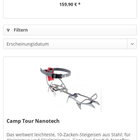
159,90 € *
Filtern
Camp Tour Nanotech
Das weltweit leichteste, 10-Zacken-Steigeisen aus Stahl; für