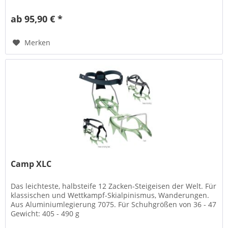
ab 95,90 € *
Merken
Camp XLC
Das leichteste, halbsteife 12 Zacken-Steigeisen der Welt. Für
klassischen und Wettkampf-Skialpinismus, Wanderungen.
Aus Aluminiumlegierung 7075. Für Schuhgrößen von 36 - 47
Gewicht: 405 - 490 g