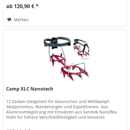
ab 120,90 € *
Merken
Camp XLC Nanotech
12 Zacken-Steigeisen für klassischen und Wettkampf-
Skialpinismus, Wanderungen und Expeditionen. Aus
Aluminiumlegierung mit Einsätzen aus Sandvik Nanoflex-
Stahl für höhere Verschleißfestigkeit und besseres
Eindringen. Für Schuhgrößen von...