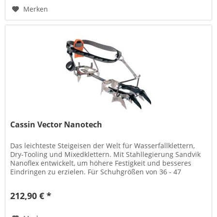
Merken
Cassin Vector Nanotech
Das leichteste Steigeisen der Welt für Wasserfallklettern,
Dry-Tooling und Mixedklettern. Mit Stahllegierung Sandvik
Nanoflex entwickelt, um höhere Festigkeit und besseres
Eindringen zu erzielen. Für Schuhgrößen von 36 - 47
Gewicht: 920 g
212,90 € *