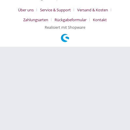
Über uns
Service & Support
Versand & Kosten
Zahlungsarten
Rückgabeformular
Kontakt
Realisiert mit Shopware