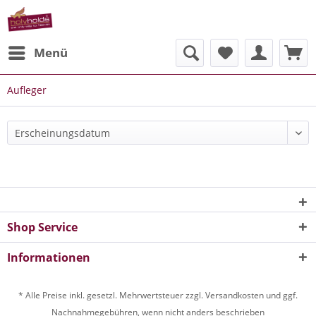
Menü
Aufleger
Shop Service
Informationen
* Alle Preise inkl. gesetzl. Mehrwertsteuer zzgl. Versandkosten und ggf.
Nachnahmegebühren, wenn nicht anders beschrieben