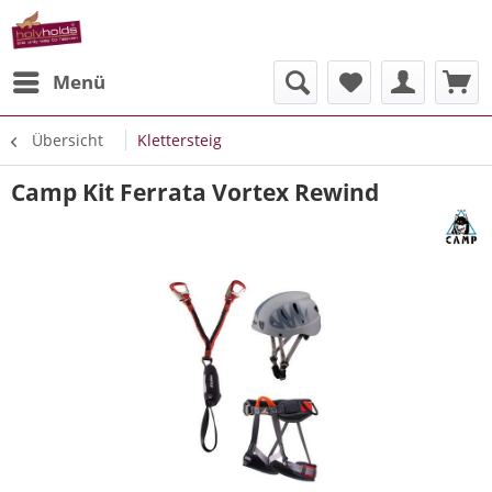
Menü
Übersicht
Klettersteig
Camp Kit Ferrata Vortex Rewind