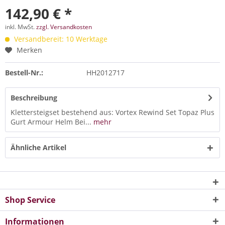
142,90 € *
inkl. MwSt.
zzgl. Versandkosten
Versandbereit: 10 Werktage
Merken
Bestell-Nr.:
HH2012717
Beschreibung
Klettersteigset bestehend aus: Vortex Rewind Set Topaz Plus
Gurt Armour Helm Bei...
mehr
Ähnliche Artikel
Shop Service
Informationen