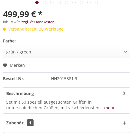
499,99 € *
inkl. MwSt.
zzgl. Versandkosten
Versandbereit: 30 Werktage
Farbe:
Merken
Bestell-Nr.:
HH2015381.9
Beschreibung
Set mit 50 speziell ausgesuchten Griffen in
unterschiedlichen Größen, mit veschiedensten...
mehr
Zubehör
1