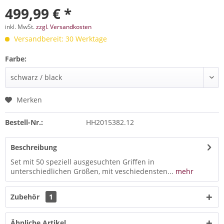
499,99 € *
inkl. MwSt.
zzgl. Versandkosten
Versandbereit: 30 Werktage
Farbe:
Merken
Bestell-Nr.:
HH2015382.12
Beschreibung
Set mit 50 speziell ausgesuchten Griffen in
unterschiedlichen Größen, mit veschiedensten...
mehr
Zubehör
1
Ähnliche Artikel