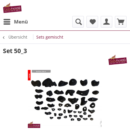
Menü
Übersicht
Sets gemischt
Set 50_3