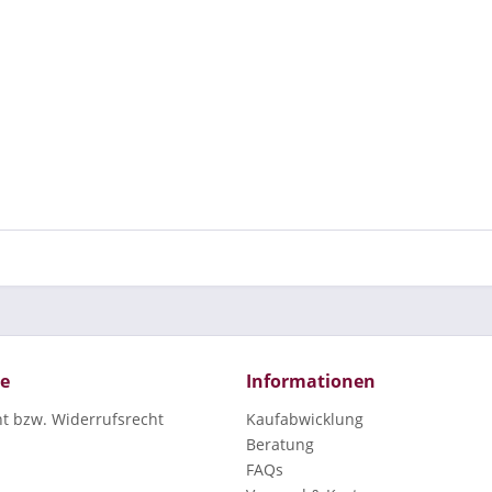
ce
Informationen
ht bzw. Widerrufsrecht
Kaufabwicklung
Beratung
FAQs