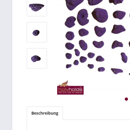
Beschreibung