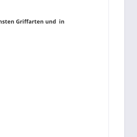
nsten Griffarten und in