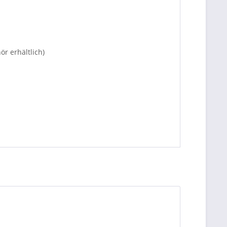
r erhältlich)